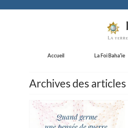
Accueil
La Foi Baha’ie
Archives des articles