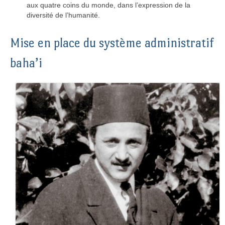
aux quatre coins du monde, dans l’expression de la
diversité de l’humanité.
Mise en place du système administratif
baha’i