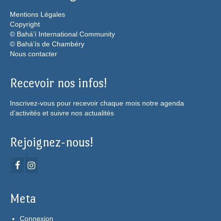
Mentions Légales
Copyright
© Bahá’í International Community
© Bahá’ís de Chambéry
Nous contacter
Recevoir nos infos!
Inscrivez-vous pour recevoir chaque mois notre agenda
d’activités et suivre nos actualités
Rejoignez-nous!
Meta
Connexion