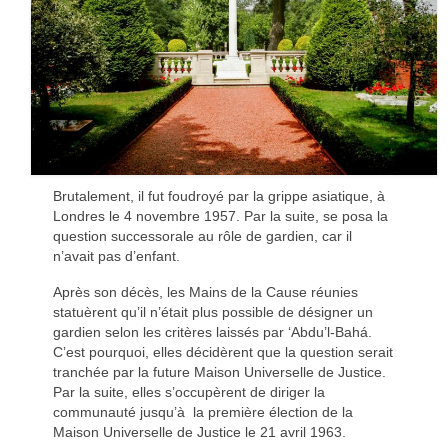
Brutalement, il fut foudroyé par la grippe asiatique, à
Londres le 4 novembre 1957. Par la suite, se posa la
question successorale au rôle de gardien, car il
n’avait pas d’enfant.
Après son décès, les Mains de la Cause réunies
statuèrent qu’il n’était plus possible de désigner un
gardien selon les critères laissés par ‘Abdu’l-Bahá.
C’est pourquoi, elles décidèrent que la question serait
tranchée par la future Maison Universelle de Justice.
Par la suite, elles s’occupèrent de diriger la
communauté jusqu’à la première élection de la
Maison Universelle de Justice le 21 avril 1963.