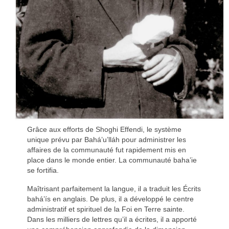
Grâce aux efforts de Shoghi Effendi, le système
unique prévu par Bahá’u’lláh pour administrer les
affaires de la communauté fut rapidement mis en
place dans le monde entier. La communauté baha’ie
se fortifia.
Maîtrisant parfaitement la langue, il a traduit les Écrits
bahá’ís en anglais. De plus, il a développé le centre
administratif et spirituel de la Foi en Terre sainte.
Dans les milliers de lettres qu’il a écrites, il a apporté