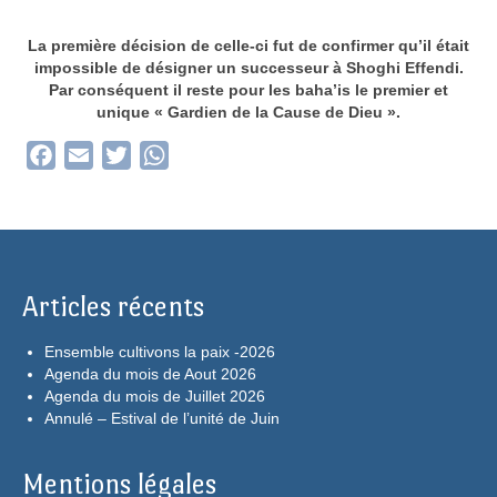
La première décision de celle-ci fut de confirmer qu’il était
impossible de désigner un successeur à Shoghi Effendi.
Par conséquent il reste pour les baha’is le premier et
unique « Gardien de la Cause de Dieu ».
Facebook
Email
Twitter
WhatsApp
Articles récents
Ensemble cultivons la paix -2026
Agenda du mois de Aout 2026
Agenda du mois de Juillet 2026
Annulé – Estival de l’unité de Juin
Mentions légales