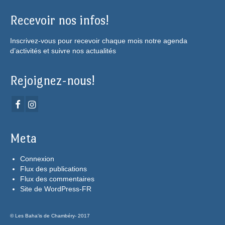
Recevoir nos infos!
Inscrivez-vous pour recevoir chaque mois notre agenda
d’activités et suivre nos actualités
Rejoignez-nous!
Meta
Connexion
Flux des publications
Flux des commentaires
Site de WordPress-FR
© Les Baha'is de Chambéry- 2017