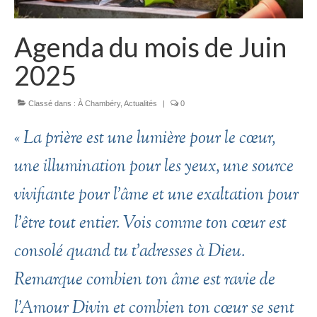
Agenda du mois de Juin
2025
Classé dans :
À Chambéry
,
Actualités
|
0
« La prière est une lumière pour le cœur,
une illumination pour les yeux, une source
vivifiante pour l’âme et une exaltation pour
l’être tout entier. Vois comme ton cœur est
consolé quand tu t’adresses à Dieu.
Remarque combien ton âme est ravie de
l’Amour Divin et combien ton cœur se sent