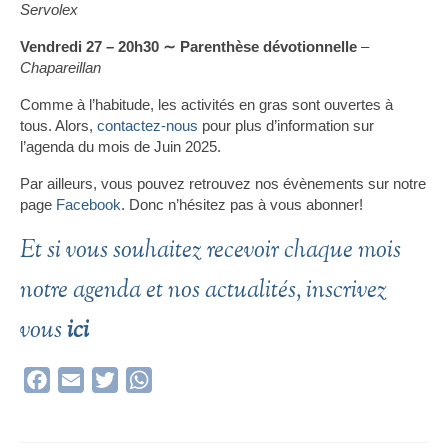
Servolex
Vendredi 27 – 20h30 ∼ Parenthèse dévotionnelle
–
Chapareillan
Comme à l’habitude, les activités en gras sont ouvertes à
tous. Alors,
contactez-nous
pour plus d’information sur
l’agenda du mois de Juin 2025.
Par ailleurs, vous pouvez retrouvez nos évènements sur notre
page
Facebook
. Donc n’hésitez pas à vous abonner!
Et si vous souhaitez recevoir chaque mois
notre agenda et nos actualités, inscrivez
vous
ici
Facebook
Email
Twitter
WhatsApp