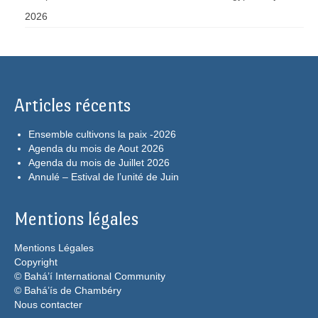
2026
Articles récents
Ensemble cultivons la paix -2026
Agenda du mois de Aout 2026
Agenda du mois de Juillet 2026
Annulé – Estival de l’unité de Juin
Mentions légales
Mentions Légales
Copyright
© Bahá’í International Community
© Bahá’ís de Chambéry
Nous contacter