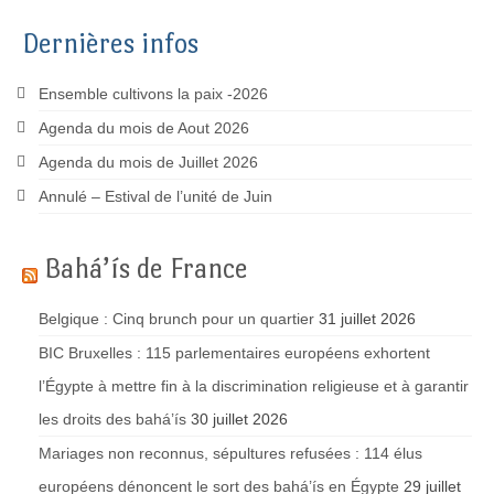
Dernières infos
Ensemble cultivons la paix -2026
Agenda du mois de Aout 2026
Agenda du mois de Juillet 2026
Annulé – Estival de l’unité de Juin
Bahá’ís de France
Belgique : Cinq brunch pour un quartier
31 juillet 2026
BIC Bruxelles : 115 parlementaires européens exhortent
l’Égypte à mettre fin à la discrimination religieuse et à garantir
les droits des bahá’ís
30 juillet 2026
Mariages non reconnus, sépultures refusées : 114 élus
européens dénoncent le sort des bahá’ís en Égypte
29 juillet