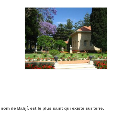
m de Bahjí, est le plus saint qui existe sur terre.