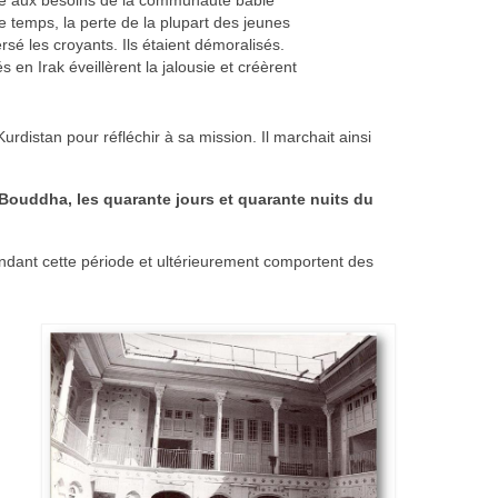
 temps, la perte de la plupart des jeunes
rsé les croyants. Ils étaient démoralisés.
 en Irak éveillèrent la jalousie et créèrent
rdistan pour réfléchir à sa mission. Il marchait ainsi
 Bouddha, les quarante jours et quarante nuits du
pendant cette période et ultérieurement comportent des