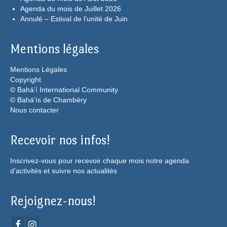
Agenda du mois de Juillet 2026
Annulé – Estival de l’unité de Juin
Mentions légales
Mentions Légales
Copyright
© Bahá’í International Community
© Bahá’ís de Chambéry
Nous contacter
Recevoir nos infos!
Inscrivez-vous pour recevoir chaque mois notre agenda
d’activités et suivre nos actualités
Rejoignez-nous!