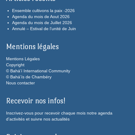
Ensemble cultivons la paix -2026
Agenda du mois de Aout 2026
Agenda du mois de Juillet 2026
Annulé – Estival de l’unité de Juin
Mentions légales
Mentions Légales
Copyright
© Bahá’í International Community
© Bahá’ís de Chambéry
Nous contacter
Recevoir nos infos!
Inscrivez-vous pour recevoir chaque mois notre agenda
d’activités et suivre nos actualités