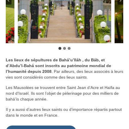
Les lieux de sépultures de Bahá’u’lláh , du Báb, et
d’Abdu’l-Bahá sont inscrits au patrimoine mondial de
l’humanité depuis 2008
. Par ailleurs, des lieux associés à leurs
vies sont considérés comme des lieux saints.
Les Mausolées se trouvent entre Saint Jean d’Acre et Haïfa au
nord d’Israël. Ils sont l’objet de pèlerinage pour des milliers de
bahá’ís chaque année.
Il y a aussi d’autres lieux saints ou d’importance répartis partout
dans le monde et en France.