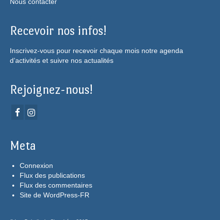
Nous contacter
Recevoir nos infos!
Inscrivez-vous pour recevoir chaque mois notre agenda
d’activités et suivre nos actualités
Rejoignez-nous!
Meta
Connexion
Flux des publications
Flux des commentaires
Site de WordPress-FR