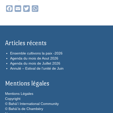
Facebook
Email
Twitter
WhatsApp
Articles récents
Ensemble cultivons la paix -2026
Agenda du mois de Aout 2026
Agenda du mois de Juillet 2026
Annulé – Estival de l’unité de Juin
Mentions légales
Mentions Légales
Copyright
© Bahá’í International Community
© Bahá’ís de Chambéry