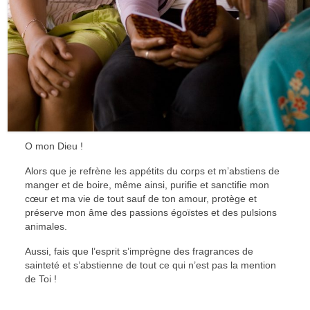
O mon Dieu !
Alors que je refrène les appétits du corps et m’abstiens de
manger et de boire, même ainsi, purifie et sanctifie mon
cœur et ma vie de tout sauf de ton amour, protège et
préserve mon âme des passions égoïstes et des pulsions
animales.
Aussi, fais que l’esprit s’imprègne des fragrances de
sainteté et s’abstienne de tout ce qui n’est pas la mention
de Toi !