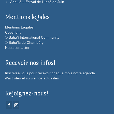
Annulé – Estival de l’unité de Juin
Mentions légales
Mentions Légales
Copyright
© Bahá’í International Community
© Bahá’ís de Chambéry
Nous contacter
Recevoir nos infos!
Inscrivez-vous pour recevoir chaque mois notre agenda
d’activités et suivre nos actualités
Rejoignez-nous!