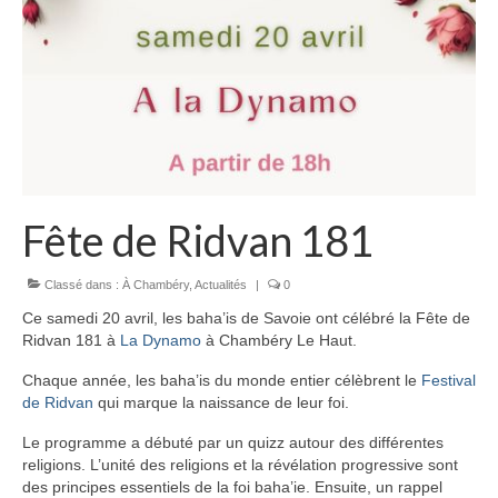
Fête de Ridvan 181
Classé dans :
À Chambéry
,
Actualités
|
0
Ce samedi 20 avril, les baha’is de Savoie ont célébré la Fête de
Ridvan 181 à
La Dynamo
à Chambéry Le Haut.
Chaque année, les baha’is du monde entier célèbrent le
Festival
de Ridvan
qui marque la naissance de leur foi.
Le programme a débuté par un quizz autour des différentes
religions. L’unité des religions et la révélation progressive sont
des principes essentiels de la foi baha’ie. Ensuite, un rappel