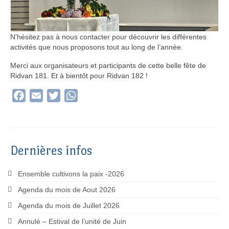
N’hésitez pas à nous contacter pour découvrir les différentes
activités que nous proposons tout au long de l’année.
Merci aux organisateurs et participants de cette belle fête de
Ridvan 181. Et à bientôt pour Ridvan 182 !
Facebook
Email
Twitter
WhatsApp
Dernières infos
Ensemble cultivons la paix -2026
Agenda du mois de Aout 2026
Agenda du mois de Juillet 2026
Annulé – Estival de l’unité de Juin