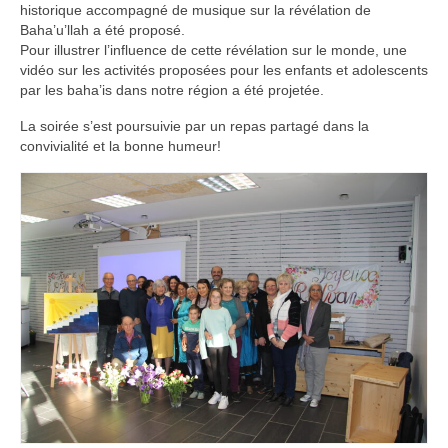
historique accompagné de musique sur la révélation de
Baha’u’llah a été proposé.
Pour illustrer l’influence de cette révélation sur le monde, une
vidéo sur les activités proposées pour les enfants et adolescents
par les baha’is dans notre région a été projetée.
La soirée s’est poursuivie par un repas partagé dans la
convivialité et la bonne humeur!