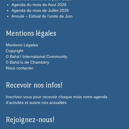
Agenda du mois de Aout 2026
Agenda du mois de Juillet 2026
Annulé – Estival de l’unité de Juin
Mentions légales
Mentions Légales
Copyright
© Bahá’í International Community
© Bahá’ís de Chambéry
Nous contacter
Recevoir nos infos!
Inscrivez-vous pour recevoir chaque mois notre agenda
d’activités et suivre nos actualités
Rejoignez-nous!