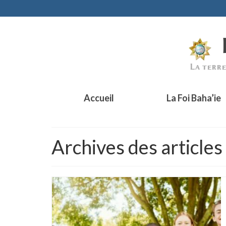
Accueil
La Foi Baha’ie
Archives des articles