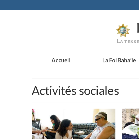
Accueil
La Foi Baha’ie
Activités sociales