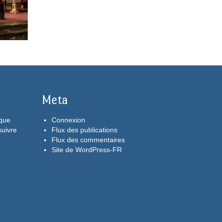
Meta
aque
Connexion
suivre
Flux des publications
Flux des commentaires
Site de WordPress-FR