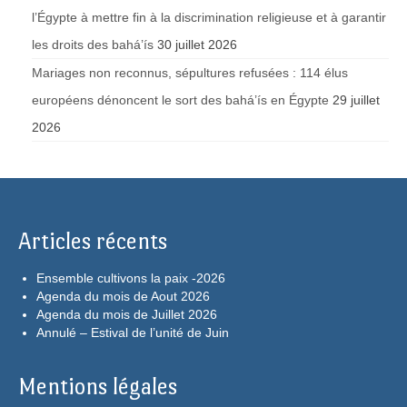
l’Égypte à mettre fin à la discrimination religieuse et à garantir
les droits des bahá’ís
30 juillet 2026
Mariages non reconnus, sépultures refusées : 114 élus
européens dénoncent le sort des bahá’ís en Égypte
29 juillet
2026
Articles récents
Ensemble cultivons la paix -2026
Agenda du mois de Aout 2026
Agenda du mois de Juillet 2026
Annulé – Estival de l’unité de Juin
Mentions légales