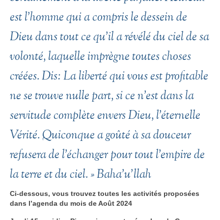
est l’homme qui a compris le dessein de
Dieu dans tout ce qu’il a révélé du ciel de sa
volonté, laquelle imprègne toutes choses
créées. Dis: La liberté qui vous est profitable
ne se trouve nulle part, si ce n’est dans la
servitude complète envers Dieu, l’éternelle
Vérité. Quiconque a goûté à sa douceur
refusera de l’échanger pour tout l’empire de
la terre et du ciel. »
Baha’u’llah
Ci-dessous, vous trouvez toutes les activités proposées
dans l’agenda du mois de Août 2024