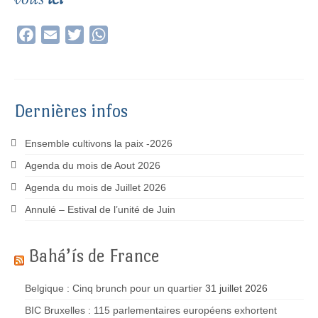
vous
ici
Facebook
Email
Twitter
WhatsApp
Dernières infos
Ensemble cultivons la paix -2026
Agenda du mois de Aout 2026
Agenda du mois de Juillet 2026
Annulé – Estival de l’unité de Juin
Bahá’ís de France
Belgique : Cinq brunch pour un quartier
31 juillet 2026
BIC Bruxelles : 115 parlementaires européens exhortent