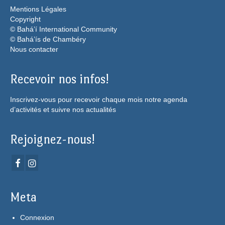
Mentions Légales
Copyright
© Bahá’í International Community
© Bahá’ís de Chambéry
Nous contacter
Recevoir nos infos!
Inscrivez-vous pour recevoir chaque mois notre agenda
d’activités et suivre nos actualités
Rejoignez-nous!
Meta
Connexion