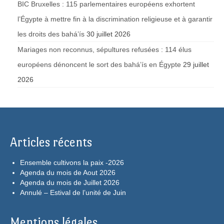
BIC Bruxelles : 115 parlementaires européens exhortent
l’Égypte à mettre fin à la discrimination religieuse et à garantir
les droits des bahá’ís
30 juillet 2026
Mariages non reconnus, sépultures refusées : 114 élus
européens dénoncent le sort des bahá’ís en Égypte
29 juillet
2026
Articles récents
Ensemble cultivons la paix -2026
Agenda du mois de Aout 2026
Agenda du mois de Juillet 2026
Annulé – Estival de l’unité de Juin
Mentions légales