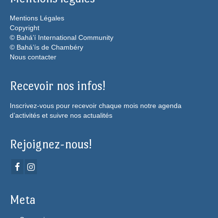
Mentions Légales
Copyright
© Bahá’í International Community
© Bahá’ís de Chambéry
Nous contacter
Recevoir nos infos!
Inscrivez-vous pour recevoir chaque mois notre agenda
d’activités et suivre nos actualités
Rejoignez-nous!
Meta