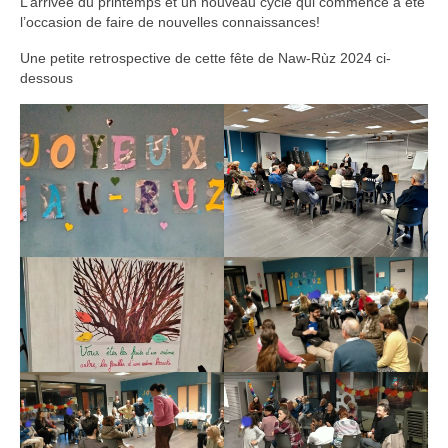
L’arrivée du printemps et un nouveau cycle qui commence a été
l’occasion de faire de nouvelles connaissances!
Une petite retrospective de cette fête de Naw-Rùz 2024 ci-
dessous