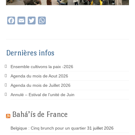
Facebook
Email
Twitter
WhatsApp
Dernières infos
Ensemble cultivons la paix -2026
Agenda du mois de Aout 2026
Agenda du mois de Juillet 2026
Annulé – Estival de l’unité de Juin
Bahá’ís de France
Belgique : Cinq brunch pour un quartier
31 juillet 2026