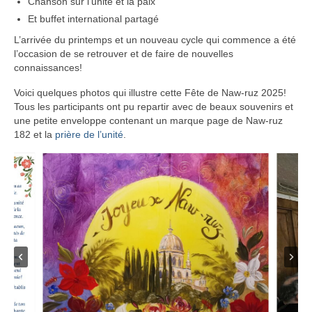
Chanson sur l’unité et la paix
Et buffet international partagé
L’arrivée du printemps et un nouveau cycle qui commence a été
l’occasion de se retrouver et de faire de nouvelles
connaissances!
Voici quelques photos qui illustre cette Fête de Naw-ruz 2025!
Tous les participants ont pu repartir avec de beaux souvenirs et
une petite enveloppe contenant un marque page de Naw-ruz
182 et la
prière de l’unité
.