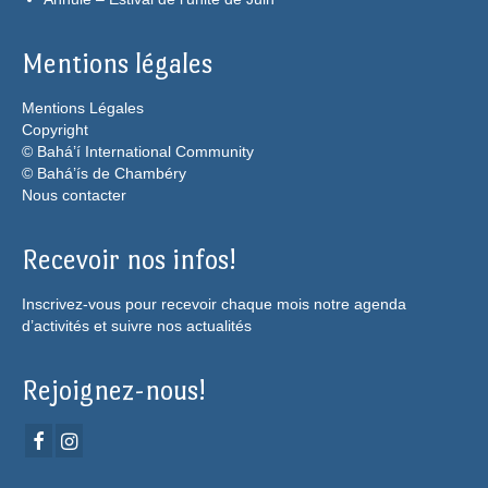
Mentions légales
Mentions Légales
Copyright
© Bahá’í International Community
© Bahá’ís de Chambéry
Nous contacter
Recevoir nos infos!
Inscrivez-vous pour recevoir chaque mois notre agenda
d’activités et suivre nos actualités
Rejoignez-nous!