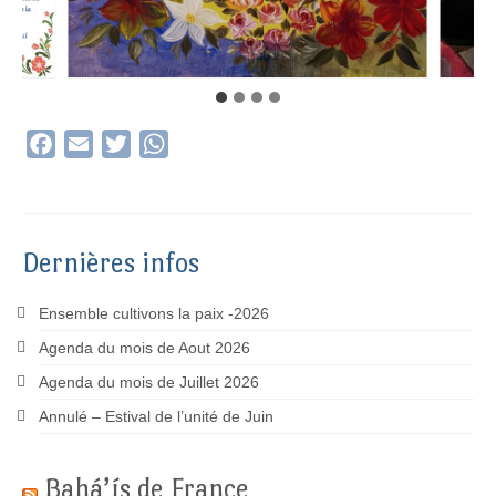
Facebook
Email
Twitter
WhatsApp
Dernières infos
Ensemble cultivons la paix -2026
Agenda du mois de Aout 2026
Agenda du mois de Juillet 2026
Annulé – Estival de l’unité de Juin
Bahá’ís de France