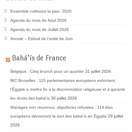
Ensemble cultivons la paix -2026
Agenda du mois de Aout 2026
Agenda du mois de Juillet 2026
Annulé – Estival de l’unité de Juin
Bahá’ís de France
Belgique : Cinq brunch pour un quartier
31 juillet 2026
BIC Bruxelles : 115 parlementaires européens exhortent
l’Égypte à mettre fin à la discrimination religieuse et à garantir
les droits des bahá’ís
30 juillet 2026
Mariages non reconnus, sépultures refusées : 114 élus
européens dénoncent le sort des bahá’ís en Égypte
29 juillet
2026