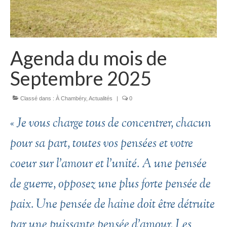
Agenda du mois de
Septembre 2025
Classé dans :
À Chambéry
,
Actualités
|
0
« Je vous charge tous de concentrer, chacun
pour sa part, toutes vos pensées et votre
coeur sur l’amour et l’unité. A une pensée
de guerre, opposez une plus forte pensée de
paix. Une pensée de haine doit être détruite
par une puissante pensée d’amour. Les