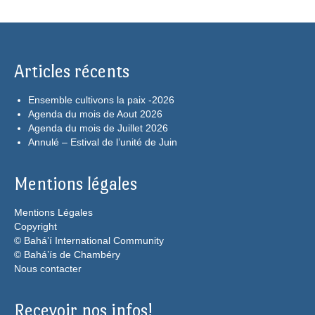
Articles récents
Ensemble cultivons la paix -2026
Agenda du mois de Aout 2026
Agenda du mois de Juillet 2026
Annulé – Estival de l’unité de Juin
Mentions légales
Mentions Légales
Copyright
© Bahá’í International Community
© Bahá’ís de Chambéry
Nous contacter
Recevoir nos infos!