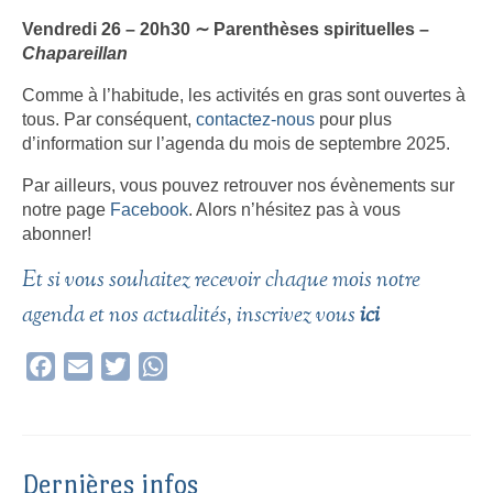
Vendredi 26 – 20h30 ∼ Parenthèses spirituelles –
Chapareillan
Comme à l’habitude, les activités en gras sont ouvertes à
tous. Par conséquent,
contactez-nous
pour plus
d’information sur l’agenda du mois de septembre 2025.
Par ailleurs, vous pouvez retrouver nos évènements sur
notre page
Facebook
. Alors n’hésitez pas à vous
abonner!
Et si vous souhaitez recevoir chaque mois notre
agenda et nos actualités, inscrivez vous
ici
Facebook
Email
Twitter
WhatsApp
Dernières infos