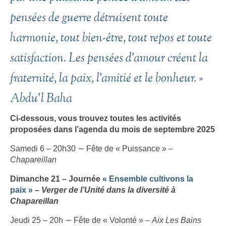
pensées de guerre détruisent toute
harmonie, tout bien-être, tout repos et toute
satisfaction. Les pensées d’amour créent la
fraternité, la paix, l’amitié et le bonheur. »
Abdu’l Baha
Ci-dessous, vous trouvez toutes les activités
proposées dans l’agenda du mois de septembre 2025
Samedi 6 – 20h30 ∼ Fête de « Puissance » –
Chapareillan
Dimanche 21 – Journée
« Ensemble cultivons la
paix »
–
Verger de l’Unité dans la diversité à
Chapareillan
Jeudi 25 – 20h ∼ Fête de « Volonté » –
Aix Les Bains