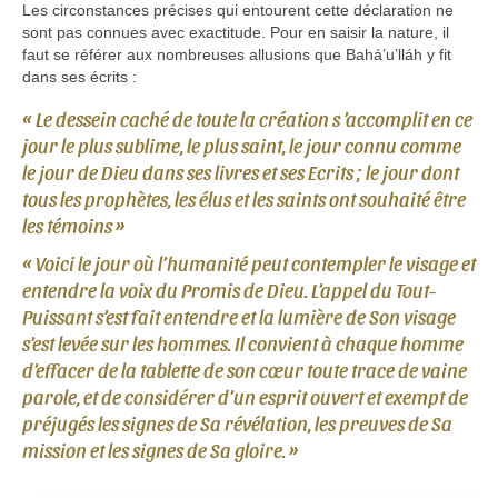
Les circonstances précises qui entourent cette déclaration ne
sont pas connues avec exactitude. Pour en saisir la nature, il
faut se référer aux nombreuses allusions que Bahá’u’lláh y fit
dans ses écrits :
« Le dessein caché de toute la création s ’accomplit en ce
jour le plus sublime, le plus saint, le jour connu comme
le jour de Dieu dans ses livres et ses Ecrits ; le jour dont
tous les prophètes, les élus et les saints ont souhaité être
les témoins »
« Voici le jour où l’humanité peut contempler le visage et
entendre la voix du Promis de Dieu. L’appel du Tout-
Puissant s’est fait entendre et la lumière de Son visage
s’est levée sur les hommes. Il convient à chaque homme
d’effacer de la tablette de son cœur toute trace de vaine
parole, et de considérer d’un esprit ouvert et exempt de
préjugés les signes de Sa révélation, les preuves de Sa
mission et les signes de Sa gloire. »