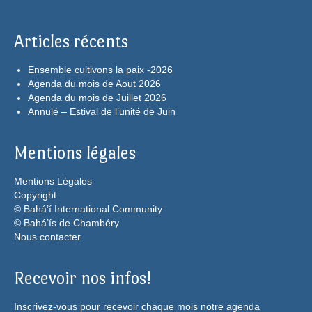
Articles récents
Ensemble cultivons la paix -2026
Agenda du mois de Aout 2026
Agenda du mois de Juillet 2026
Annulé – Estival de l’unité de Juin
Mentions légales
Mentions Légales
Copyright
© Bahá’í International Community
© Bahá’ís de Chambéry
Nous contacter
Recevoir nos infos!
Inscrivez-vous pour recevoir chaque mois notre agenda