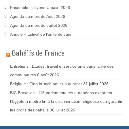
Ensemble cultivons la paix -2026
Agenda du mois de Aout 2026
Agenda du mois de Juillet 2026
Annulé – Estival de l’unité de Juin
Bahá’ís de France
Entretiens : Études, travail et service unis dans la vie des
communautés
6 août 2026
Belgique : Cinq brunch pour un quartier
31 juillet 2026
BIC Bruxelles : 115 parlementaires européens exhortent
l’Égypte à mettre fin à la discrimination religieuse et à garantir
les droits des bahá’ís
30 juillet 2026