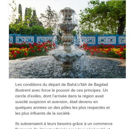
Les conditions du départ de Bahá’u’lláh de Bagdad
illustrent avec force le pouvoir de ces principes. Un
cercle d’exilés, dont l’arrivée dans la région avait
suscité suspicion et aversion, était devenu en
quelques années un des pôles les plus respectés et
les plus influents de la société.
Ils subvenaient à leurs besoins grâce à un commerce