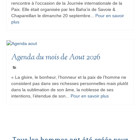
rencontre à l’occasion de la Journée internationale de la
Paix. Elle était organisée par les Baha’is de Savoie &
Chapareillan le dimanche 20 septembre...
Pour en savoir
plus
Agenda du mois de Aout 2026
« La gloire, le bonheur, l’honneur et la paix de l’homme ne
consistent pas dans ses richesses personnelles mais plutôt
dans la sublimation de son âme, la noblesse de ses
intentions, l’étendue de son...
Pour en savoir plus