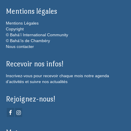
Mentions légales
Mentions Légales
Copyright
© Bahá’í International Community
© Bahá’ís de Chambéry
Nous contacter
Recevoir nos infos!
Inscrivez-vous pour recevoir chaque mois notre agenda
d’activités et suivre nos actualités
Rejoignez-nous!