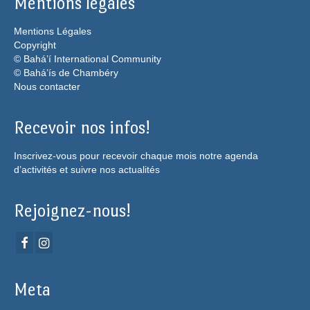
Mentions légales
Mentions Légales
Copyright
© Bahá’í International Community
© Bahá’ís de Chambéry
Nous contacter
Recevoir nos infos!
Inscrivez-vous pour recevoir chaque mois notre agenda
d’activités et suivre nos actualités
Rejoignez-nous!
Meta