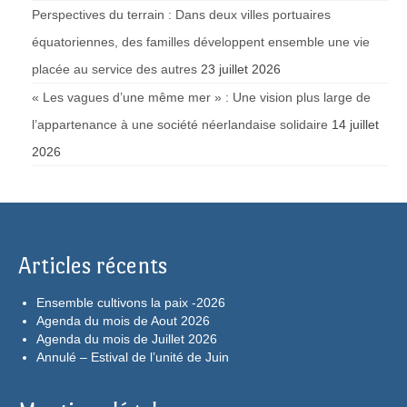
Perspectives du terrain : Dans deux villes portuaires
équatoriennes, des familles développent ensemble une vie
placée au service des autres
23 juillet 2026
« Les vagues d’une même mer » : Une vision plus large de
l’appartenance à une société néerlandaise solidaire
14 juillet
2026
Articles récents
Ensemble cultivons la paix -2026
Agenda du mois de Aout 2026
Agenda du mois de Juillet 2026
Annulé – Estival de l’unité de Juin