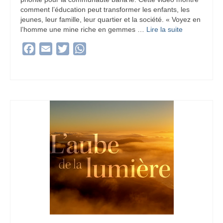
comment l’éducation peut transformer les enfants, les
jeunes, leur famille, leur quartier et la société. « Voyez en
l’homme une mine riche en gemmes …
Lire la suite­­
Facebook
Email
Twitter
WhatsApp