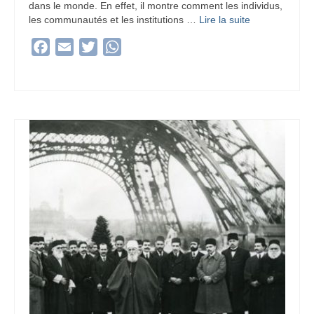
dans le monde. En effet, il montre comment les individus,
les communautés et les institutions …
Lire la suite­­
Facebook
Email
Twitter
WhatsApp