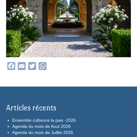
Facebook
Email
Twitter
WhatsApp
Articles récents
Ensemble cultivons la paix -2026
Agenda du mois de Aout 2026
Agenda du mois de Juillet 2026