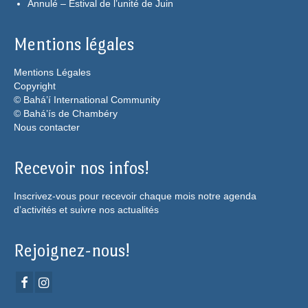
Annulé – Estival de l’unité de Juin
Mentions légales
Mentions Légales
Copyright
© Bahá’í International Community
© Bahá’ís de Chambéry
Nous contacter
Recevoir nos infos!
Inscrivez-vous pour recevoir chaque mois notre agenda
d’activités et suivre nos actualités
Rejoignez-nous!