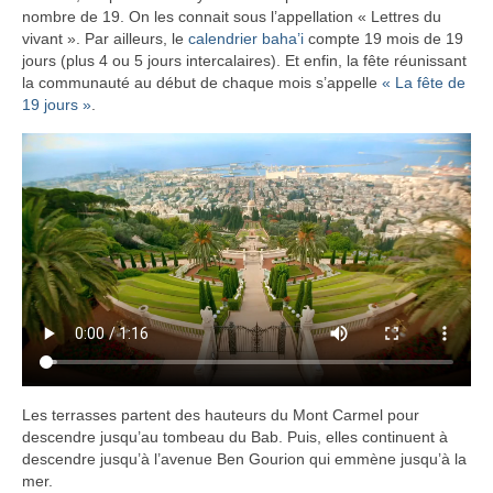
nombre de 19. On les connait sous l’appellation « Lettres du
vivant ». Par ailleurs, le
calendrier baha’i
compte 19 mois de 19
jours (plus 4 ou 5 jours intercalaires). Et enfin, la fête réunissant
la communauté au début de chaque mois s’appelle
« La fête de
19 jours »
.
Les terrasses partent des hauteurs du Mont Carmel pour
descendre jusqu’au tombeau du Bab. Puis, elles continuent à
descendre jusqu’à l’avenue Ben Gourion qui emmène jusqu’à la
mer.