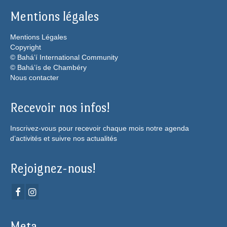
Mentions légales
Mentions Légales
Copyright
© Bahá’í International Community
© Bahá’ís de Chambéry
Nous contacter
Recevoir nos infos!
Inscrivez-vous pour recevoir chaque mois notre agenda
d’activités et suivre nos actualités
Rejoignez-nous!
Meta