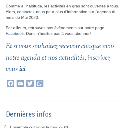
Comme à l’habitude, les activités en gras sont ouvertes à tous.
Alors,
contactez-nous
pour plus d’information sur l’agenda du
mois de Mai 2023.
Par ailleurs, retrouvez nos évènements sur notre page
Facebook
. Donc n’hésitez pas à vous abonner!
Et si vous souhaitez recevoir chaque mois
notre agenda et nos actualités, inscrivez
vous
ici
Facebook
Email
Twitter
WhatsApp
Dernières infos
Ensemble cultivons la paix -2026