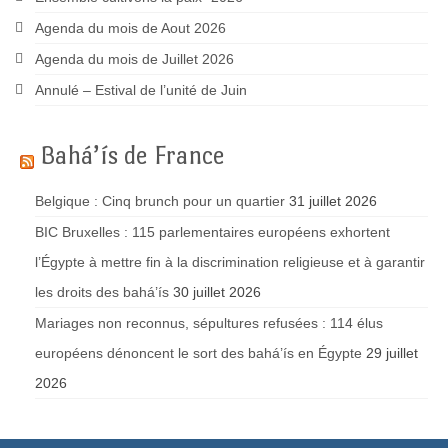
Agenda du mois de Aout 2026
Agenda du mois de Juillet 2026
Annulé – Estival de l’unité de Juin
Bahá’ís de France
Belgique : Cinq brunch pour un quartier
31 juillet 2026
BIC Bruxelles : 115 parlementaires européens exhortent
l’Égypte à mettre fin à la discrimination religieuse et à garantir
les droits des bahá’ís
30 juillet 2026
Mariages non reconnus, sépultures refusées : 114 élus
européens dénoncent le sort des bahá’ís en Égypte
29 juillet
2026