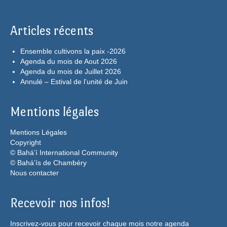
Articles récents
Ensemble cultivons la paix -2026
Agenda du mois de Aout 2026
Agenda du mois de Juillet 2026
Annulé – Estival de l’unité de Juin
Mentions légales
Mentions Légales
Copyright
© Bahá’í International Community
© Bahá’ís de Chambéry
Nous contacter
Recevoir nos infos!
Inscrivez-vous pour recevoir chaque mois notre agenda