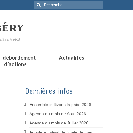
Rechercher
:
n débordement
Actualités
d’actions
Dernières infos
Ensemble cultivons la paix -2026
Agenda du mois de Aout 2026
Agenda du mois de Juillet 2026
Annulé – Estival de l’unité de Juin