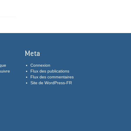
Meta
aque
Connexion
suivre
Flux des publications
Flux des commentaires
Site de WordPress-FR