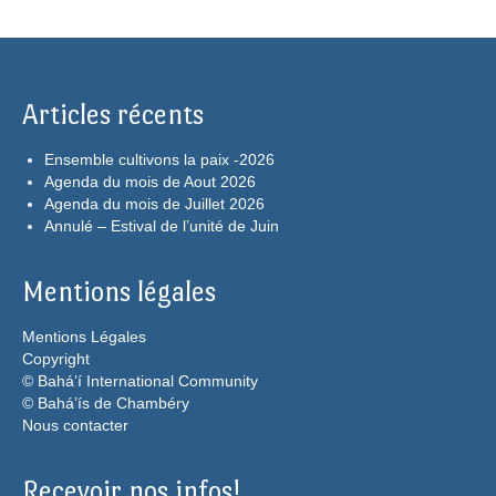
Articles récents
Ensemble cultivons la paix -2026
Agenda du mois de Aout 2026
Agenda du mois de Juillet 2026
Annulé – Estival de l’unité de Juin
Mentions légales
Mentions Légales
Copyright
© Bahá’í International Community
© Bahá’ís de Chambéry
Nous contacter
Recevoir nos infos!