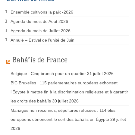
Ensemble cultivons la paix -2026
Agenda du mois de Aout 2026
Agenda du mois de Juillet 2026
Annulé – Estival de l’unité de Juin
Bahá’ís de France
Belgique : Cinq brunch pour un quartier
31 juillet 2026
BIC Bruxelles : 115 parlementaires européens exhortent
l’Égypte à mettre fin à la discrimination religieuse et à garantir
les droits des bahá’ís
30 juillet 2026
Mariages non reconnus, sépultures refusées : 114 élus
européens dénoncent le sort des bahá’ís en Égypte
29 juillet
2026