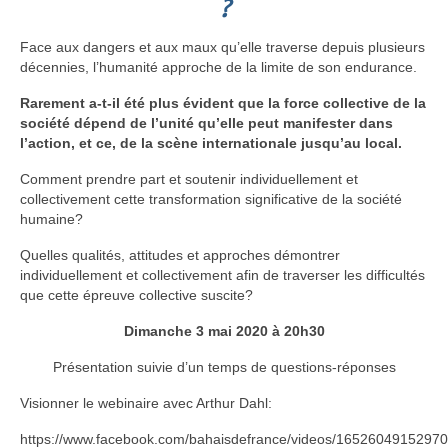
?
Face aux dangers et aux maux qu’elle traverse depuis plusieurs
décennies, l’humanité approche de la limite de son endurance.
Rarement a-t-il été plus évident
que la force collective de la
société dépend de l’unité
qu’elle peut manifester dans
l’action, et ce,
de la scène internationale jusqu’au local.
Comment prendre part et soutenir individuellement et
collectivement cette transformation significative de la société
humaine?
Quelles qualités, attitudes et approches démontrer
individuellement et collectivement afin de traverser les difficultés
que cette épreuve collective suscite?
Dimanche 3 mai 2020 à 20h30
Présentation suivie d’un temps de questions-réponses
Visionner le webinaire avec Arthur Dahl:
https://www.facebook.com/bahaisdefrance/videos/16526049152970