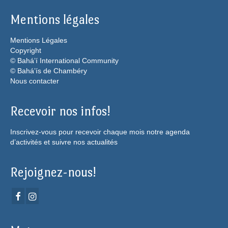
Mentions légales
Mentions Légales
Copyright
© Bahá’í International Community
© Bahá’ís de Chambéry
Nous contacter
Recevoir nos infos!
Inscrivez-vous pour recevoir chaque mois notre agenda
d’activités et suivre nos actualités
Rejoignez-nous!