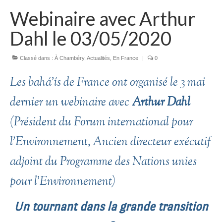
Webinaire avec Arthur
Dahl le 03/05/2020
Classé dans :
À Chambéry
,
Actualités
,
En France
|
0
Les bahá’ís de France
ont organisé le 3 mai
dernier un webinaire avec
Arthur Dahl
(Président du Forum international pour
l’Environnement, Ancien directeur exécutif
adjoint du Programme des Nations unies
pour l’Environnement)
Un tournant dans la grande transition