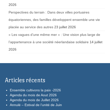
2026
Perspectives du terrain : Dans deux villes portuaires
équatoriennes, des familles développent ensemble une vie
placée au service des autres
23 juillet 2026
« Les vagues d’une même mer » : Une vision plus large de
l’appartenance à une société néerlandaise solidaire
14 juillet
2026
Articles récents
Ensemble cultivons la paix -2026
Agenda du mois de Aout 2026
Agenda du mois de Juillet 2026
Annulé – Estival de l’unité de Juin