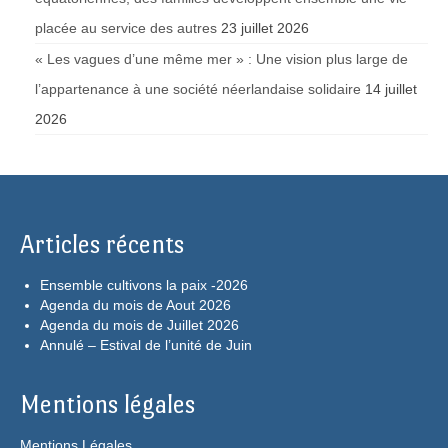
placée au service des autres
23 juillet 2026
« Les vagues d’une même mer » : Une vision plus large de
l’appartenance à une société néerlandaise solidaire
14 juillet
2026
Articles récents
Ensemble cultivons la paix -2026
Agenda du mois de Aout 2026
Agenda du mois de Juillet 2026
Annulé – Estival de l’unité de Juin
Mentions légales
Mentions Légales