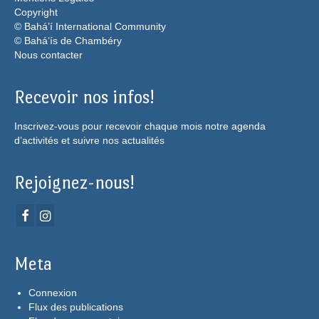
Copyright
© Bahá’í International Community
© Bahá’ís de Chambéry
Nous contacter
Recevoir nos infos!
Inscrivez-vous pour recevoir chaque mois notre agenda
d’activités et suivre nos actualités
Rejoignez-nous!
Meta
Connexion
Flux des publications