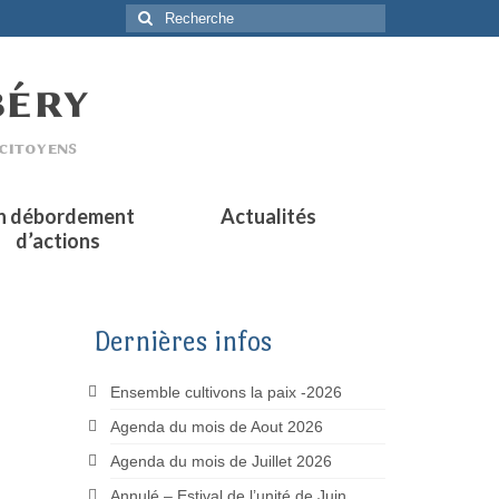
Rechercher
:
n débordement
Actualités
d’actions
Dernières infos
Ensemble cultivons la paix -2026
Agenda du mois de Aout 2026
Agenda du mois de Juillet 2026
Annulé – Estival de l’unité de Juin