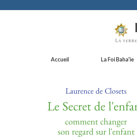
Accueil
La Foi Baha’ie