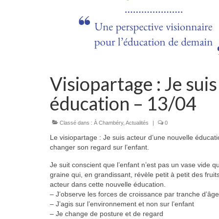
Visiopartage : Je sui
éducation – 13/04
Classé dans :
À Chambéry
,
Actualités
|
0
Le visiopartage : Je suis acteur d’une nouvelle éducati
changer son regard sur l’enfant.
Je suit conscient que l’enfant n’est pas un vase vide qu
graine qui, en grandissant, révèle petit à petit des fru
acteur dans cette nouvelle éducation.
– J’observe les forces de croissance par tranche d’âge
– J’agis sur l’environnement et non sur l’enfant
– Je change de posture et de regard