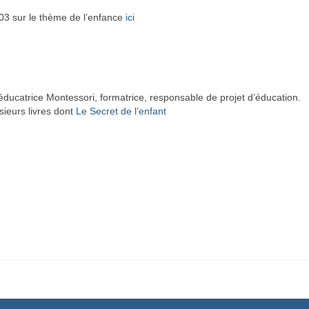
03 sur le thème de l’enfance
ici
ducatrice Montessori, formatrice, responsable de projet d’éducation.
sieurs livres dont
Le Secret de l’enfant