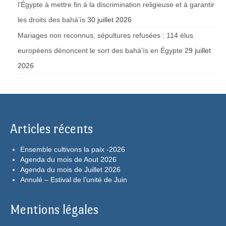
l’Égypte à mettre fin à la discrimination religieuse et à garantir
les droits des bahá’ís
30 juillet 2026
Mariages non reconnus, sépultures refusées : 114 élus
européens dénoncent le sort des bahá’ís en Égypte
29 juillet
2026
Articles récents
Ensemble cultivons la paix -2026
Agenda du mois de Aout 2026
Agenda du mois de Juillet 2026
Annulé – Estival de l’unité de Juin
Mentions légales