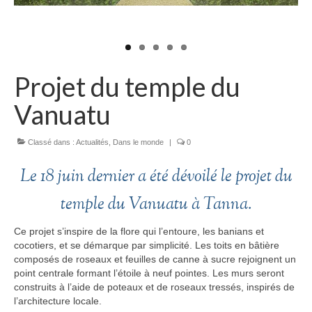
Projet du temple du
Vanuatu
Classé dans :
Actualités
,
Dans le monde
|
0
Le 18 juin dernier a été dévoilé le projet du
temple du Vanuatu à Tanna.
Ce projet s’inspire de la flore qui l’entoure, les banians et
cocotiers, et se démarque par simplicité. Les toits en bâtière
composés de roseaux et feuilles de canne à sucre rejoignent un
point centrale formant l’étoile à neuf pointes. Les murs seront
construits à l’aide de poteaux et de roseaux tressés, inspirés de
l’architecture locale.