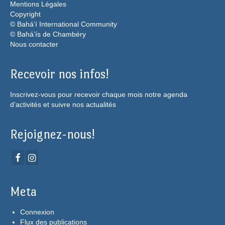
Mentions Légales
Copyright
© Bahá’í International Community
© Bahá’ís de Chambéry
Nous contacter
Recevoir nos infos!
Inscrivez-vous pour recevoir chaque mois notre agenda
d’activités et suivre nos actualités
Rejoignez-nous!
Meta
Connexion
Flux des publications