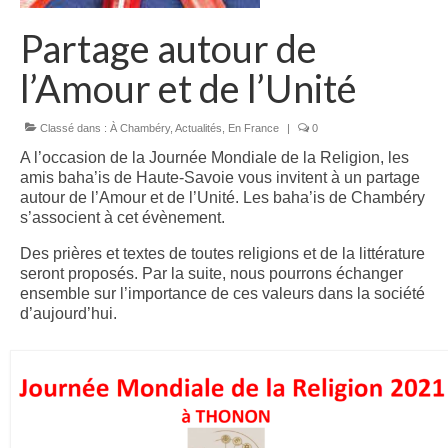
Partage autour de
l’Amour et de l’Unité
Classé dans :
À Chambéry
,
Actualités
,
En France
|
0
A l’occasion de la Journée Mondiale de la Religion, les
amis baha’is de Haute-Savoie vous invitent à un partage
autour de l’Amour et de l’Unité. Les baha’is de Chambéry
s’associent à cet évènement.
Des prières et textes de toutes religions et de la littérature
seront proposés. Par la suite, nous pourrons échanger
ensemble sur l’importance de ces valeurs dans la société
d’aujourd’hui.