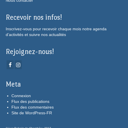
Nous contacter
Recevoir nos infos!
Inscrivez-vous pour recevoir chaque mois notre agenda
d’activités et suivre nos actualités
Rejoignez-nous!
Meta
Connexion
Flux des publications
Flux des commentaires
Site de WordPress-FR