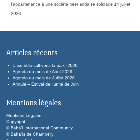
l’appartenance à une société néerlandaise solidaire
14 juillet
2026
Articles récents
Ensemble cultivons la paix -2026
Agenda du mois de Aout 2026
Agenda du mois de Juillet 2026
Annulé – Estival de l’unité de Juin
Mentions légales
Mentions Légales
Copyright
© Bahá’í International Community
© Bahá’ís de Chambéry