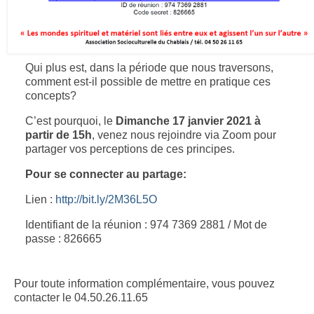
Qui plus est, dans la période que nous traversons,
comment est-il possible de mettre en pratique ces
concepts?
C’est pourquoi, le
Dimanche 17 janvier 2021 à
partir de 15h
, venez nous rejoindre via Zoom pour
partager vos perceptions de ces principes.
Pour se connecter au partage:
Lien :
http://bit.ly/2M36L5O
Identifiant de la réunion : 974 7369 2881 / Mot de
passe : 826665
Pour toute information complémentaire, vous pouvez
contacter le 04.50.26.11.65