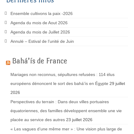
Ensemble cultivons la paix -2026
Agenda du mois de Aout 2026
Agenda du mois de Juillet 2026
Annulé – Estival de l’unité de Juin
Bahá’ís de France
Mariages non reconnus, sépultures refusées : 114 élus
européens dénoncent le sort des bahá’ís en Égypte
29 juillet
2026
Perspectives du terrain : Dans deux villes portuaires
équatoriennes, des familles développent ensemble une vie
placée au service des autres
23 juillet 2026
« Les vagues d’une même mer » : Une vision plus large de