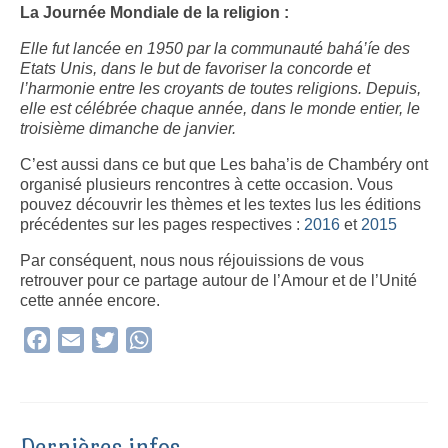
La Journée Mondiale de la religion :
Elle fut lancée en 1950 par la communauté bahá’íe des
Etats Unis, dans le but de favoriser la concorde et
l’harmonie entre les croyants de toutes religions. Depuis,
elle est célébrée chaque année, dans le monde entier, le
troisième dimanche de janvier.
C’est aussi dans ce but que Les baha’is de Chambéry ont
organisé plusieurs rencontres à cette occasion. Vous
pouvez découvrir les thèmes et les textes lus les éditions
précédentes sur les pages respectives :
2016
et
2015
Par conséquent, nous nous réjouissions de vous
retrouver pour ce partage autour de l’Amour et de l’Unité
cette année encore.
Facebook
Email
Twitter
WhatsApp
Dernières infos