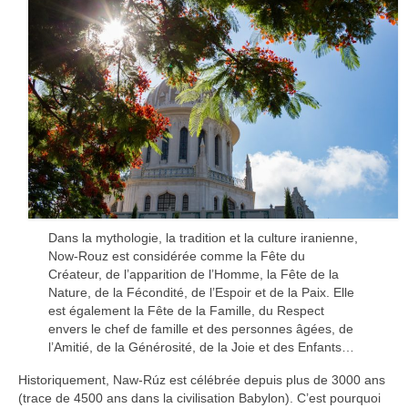
Dans la mythologie, la tradition et la culture iranienne,
Now-Rouz est considérée comme la Fête du
Créateur, de l’apparition de l’Homme, la Fête de la
Nature, de la Fécondité, de l’Espoir et de la Paix. Elle
est également la Fête de la Famille, du Respect
envers le chef de famille et des personnes âgées, de
l’Amitié, de la Générosité, de la Joie et des Enfants…
Historiquement, Naw-Rúz est célébrée depuis plus de 3000 ans
(trace de 4500 ans dans la civilisation Babylon). C’est pourquoi