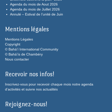
Agenda du mois de Aout 2026
Agenda du mois de Juillet 2026
Annulé – Estival de l’unité de Juin
Mentions légales
Mentions Légales
Copyright
© Bahá’í International Community
© Bahá’ís de Chambéry
Nous contacter
Recevoir nos infos!
Inscrivez-vous pour recevoir chaque mois notre agenda
d’activités et suivre nos actualités
Rejoignez-nous!