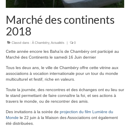
Marché des continents
2018
Classé dans :
À Chambéry
,
Actualités
|
0
Cette année encore les Baha’is de Chambéry ont participé au
Marché des Continents le samedi 16 Juin dernier
Tous les deux ans, le ville de Chambéry offre cette vitrine aux
associations à vocation internationale pour un tour du monde
multiculturel et festif, riche en valeurs.
Toute la journée, des rencontres et des échanges ont eu lieu sur
le stand permettant de faire connaître la foi, et ses actions à
travers le monde, ou de rencontrer des amis.
Des invitations à la soirée de
projection du film Lumière du
Monde
le 22 juin à la Maison des Associations ont également
été distribuées.