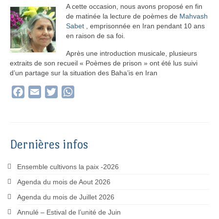
A cette occasion, nous avons proposé en fin
de matinée la lecture de poèmes de
Mahvash
Sabet
, emprisonnée en Iran pendant 10 ans
en raison de sa foi.
Après une introduction musicale, plusieurs
extraits de son recueil « Poèmes de prison » ont été lus suivi
d’un partage sur la situation des Baha’is en Iran
Facebook
Email
Twitter
WhatsApp
Dernières infos
Ensemble cultivons la paix -2026
Agenda du mois de Aout 2026
Agenda du mois de Juillet 2026
Annulé – Estival de l’unité de Juin