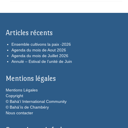
Articles récents
Ensemble cultivons la paix -2026
Agenda du mois de Aout 2026
Agenda du mois de Juillet 2026
Annulé – Estival de l’unité de Juin
Mentions légales
Mentions Légales
Copyright
© Bahá’í International Community
© Bahá’ís de Chambéry
Nous contacter