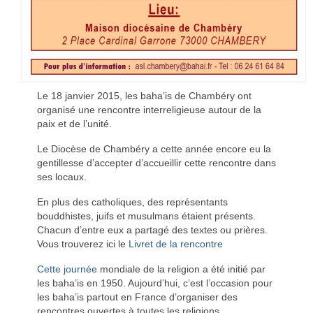
Le 18 janvier 2015, les baha’is de Chambéry ont
organisé une rencontre interreligieuse autour de la
paix et de l’unité.
Le Diocèse de Chambéry a cette année encore eu la
gentillesse d’accepter d’accueillir cette rencontre dans
ses locaux.
En plus des catholiques, des représentants
bouddhistes, juifs et musulmans étaient présents.
Chacun d’entre eux a partagé des textes ou prières.
Vous trouverez ici le
Livret de la rencontre
Cette journée
mondiale de la religion a été initié par
les baha’is en 1950. Aujourd’hui, c’est l’occasion pour
les baha’is partout en France d’organiser des
rencontres ouvertes à toutes les religions.