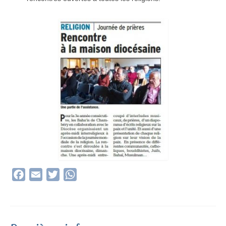
Facebook
Email
Twitter
WhatsApp