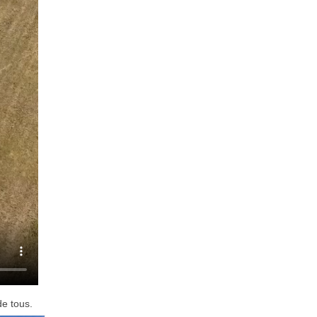
de tous.