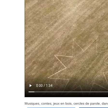
Musiques, contes, jeux en bois, cercles de parole, da