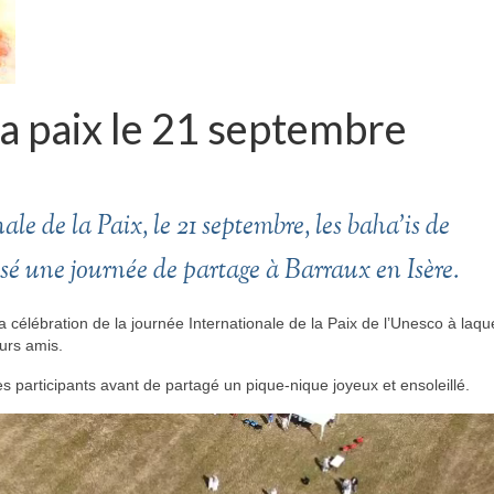
a paix le 21 septembre
le de la Paix, le 21 septembre, les baha’is de
é une journée de partage à Barraux en Isère.
célébration de la journée Internationale de la Paix de l’Unesco à laque
urs amis.
es participants avant de partagé un pique-nique joyeux et ensoleillé.