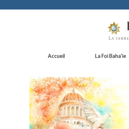
Accueil
La Foi Baha’ie