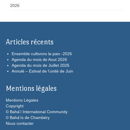
2026
Articles récents
Ensemble cultivons la paix -2026
Agenda du mois de Aout 2026
Agenda du mois de Juillet 2026
Annulé – Estival de l’unité de Juin
Mentions légales
Mentions Légales
Copyright
© Bahá’í International Community
© Bahá’ís de Chambéry
Nous contacter