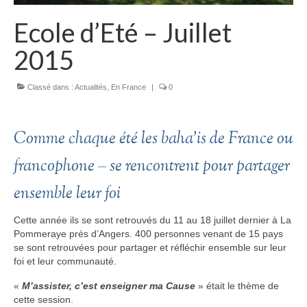
Ecole d’Eté – Juillet
2015
Classé dans :
Actualités
,
En France
|
0
Comme chaque été les baha’is de France ou
francophone – se rencontrent pour partager
ensemble leur foi
Cette année ils se sont retrouvés du 11 au 18 juillet dernier à La
Pommeraye près d’Angers. 400 personnes venant de 15 pays
se sont retrouvées pour partager et réfléchir ensemble sur leur
foi et leur communauté.
«
M’assister, c’est enseigner ma Cause
» était le thème de
cette session.