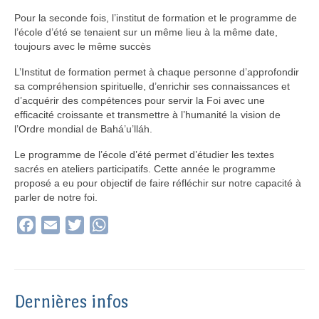
Pour la seconde fois, l’institut de formation et le programme de
l’école d’été se tenaient sur un même lieu à la même date,
toujours avec le même succès
L’Institut de formation permet à chaque personne d’approfondir
sa compréhension spirituelle, d’enrichir ses connaissances et
d’acquérir des compétences pour servir la Foi avec une
efficacité croissante et transmettre à l’humanité la vision de
l’Ordre mondial de Bahá’u’lláh.
Le programme de l’école d’été permet d’étudier les textes
sacrés en ateliers participatifs. Cette année le programme
proposé a eu pour objectif de faire réfléchir sur notre capacité à
parler de notre foi.
Facebook
Email
Twitter
WhatsApp
Dernières infos