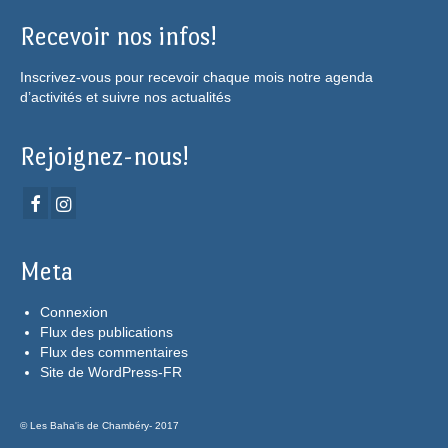
Recevoir nos infos!
Inscrivez-vous pour recevoir chaque mois notre agenda
d’activités et suivre nos actualités
Rejoignez-nous!
Meta
Connexion
Flux des publications
Flux des commentaires
Site de WordPress-FR
© Les Baha'is de Chambéry- 2017