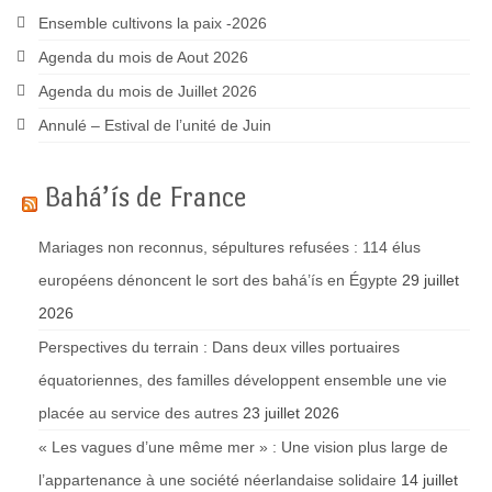
Ensemble cultivons la paix -2026
Agenda du mois de Aout 2026
Agenda du mois de Juillet 2026
Annulé – Estival de l’unité de Juin
Bahá’ís de France
Mariages non reconnus, sépultures refusées : 114 élus
européens dénoncent le sort des bahá’ís en Égypte
29 juillet
2026
Perspectives du terrain : Dans deux villes portuaires
équatoriennes, des familles développent ensemble une vie
placée au service des autres
23 juillet 2026
« Les vagues d’une même mer » : Une vision plus large de
l’appartenance à une société néerlandaise solidaire
14 juillet