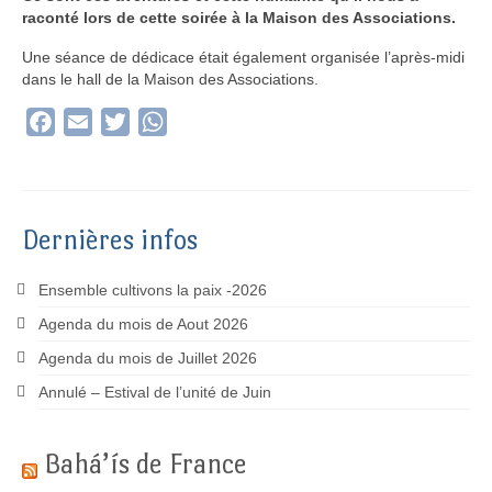
raconté lors de cette soirée à la Maison des Associations.
Une séance de dédicace était également organisée l’après-midi
dans le hall de la Maison des Associations.
Facebook
Email
Twitter
WhatsApp
Dernières infos
Ensemble cultivons la paix -2026
Agenda du mois de Aout 2026
Agenda du mois de Juillet 2026
Annulé – Estival de l’unité de Juin
Bahá’ís de France