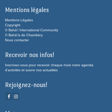
Mentions légales
Mentions Légales
Copyright
© Bahá’í International Community
© Bahá’ís de Chambéry
Nous contacter
Recevoir nos infos!
Inscrivez-vous pour recevoir chaque mois notre agenda
d’activités et suivre nos actualités
Rejoignez-nous!