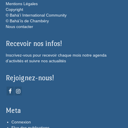
Mentions Légales
Copyright
© Bahá’í International Community
© Bahá’ís de Chambéry
Nous contacter
Recevoir nos infos!
Inscrivez-vous pour recevoir chaque mois notre agenda
d’activités et suivre nos actualités
Rejoignez-nous!
Meta
Connexion
Flux des publications