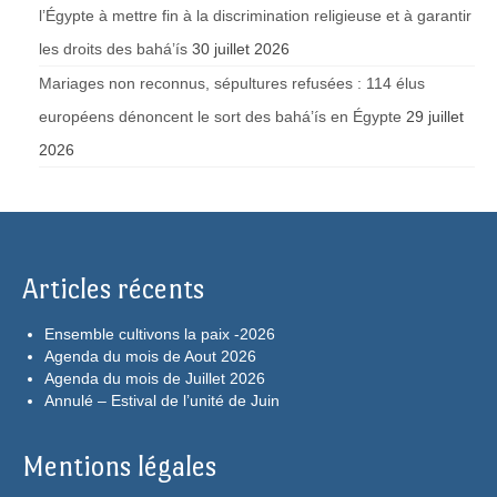
l’Égypte à mettre fin à la discrimination religieuse et à garantir
les droits des bahá’ís
30 juillet 2026
Mariages non reconnus, sépultures refusées : 114 élus
européens dénoncent le sort des bahá’ís en Égypte
29 juillet
2026
Articles récents
Ensemble cultivons la paix -2026
Agenda du mois de Aout 2026
Agenda du mois de Juillet 2026
Annulé – Estival de l’unité de Juin
Mentions légales