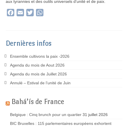
aux tyrannies et des outils universels d’unité et de paix.
Facebook
Email
Twitter
WhatsApp
Dernières infos
Ensemble cultivons la paix -2026
Agenda du mois de Aout 2026
Agenda du mois de Juillet 2026
Annulé – Estival de l’unité de Juin
Bahá’ís de France
Belgique : Cinq brunch pour un quartier
31 juillet 2026
BIC Bruxelles : 115 parlementaires européens exhortent