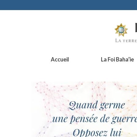
Accueil
La Foi Baha’ie