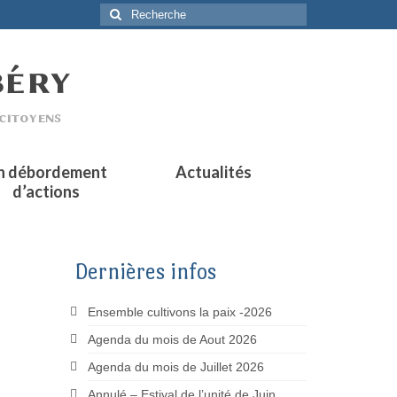
Rechercher
:
n débordement
Actualités
d’actions
Dernières infos
Ensemble cultivons la paix -2026
Agenda du mois de Aout 2026
Agenda du mois de Juillet 2026
Annulé – Estival de l’unité de Juin