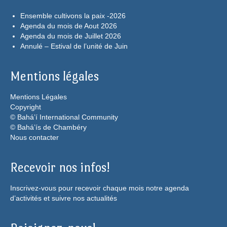
Ensemble cultivons la paix -2026
Agenda du mois de Aout 2026
Agenda du mois de Juillet 2026
Annulé – Estival de l’unité de Juin
Mentions légales
Mentions Légales
Copyright
© Bahá’í International Community
© Bahá’ís de Chambéry
Nous contacter
Recevoir nos infos!
Inscrivez-vous pour recevoir chaque mois notre agenda
d’activités et suivre nos actualités