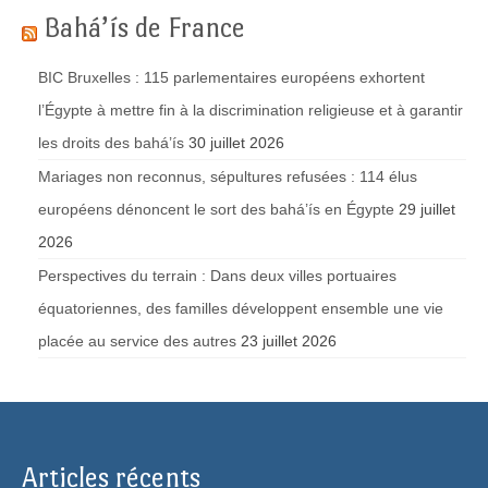
Bahá’ís de France
BIC Bruxelles : 115 parlementaires européens exhortent
l’Égypte à mettre fin à la discrimination religieuse et à garantir
les droits des bahá’ís
30 juillet 2026
Mariages non reconnus, sépultures refusées : 114 élus
européens dénoncent le sort des bahá’ís en Égypte
29 juillet
2026
Perspectives du terrain : Dans deux villes portuaires
équatoriennes, des familles développent ensemble une vie
placée au service des autres
23 juillet 2026
Articles récents