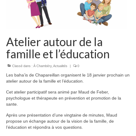
Atelier autour de la
famille et l’éducation
Classé dans :
À Chambéry
,
Actualités
|
0
Les baha’is de Chapareillan organisent le 18 janvier prochain un
atelier autour de la famille et l’éducation.
Cet atelier participatif sera animé par Maud de Feber,
psychologue et thérapeute en prévention et promotion de la
sante.
Après une présentation d’une vingtaine de minutes, Maud
propose un échange autour de la vision de la famille, de
l’éducation et répondra à vos questions.