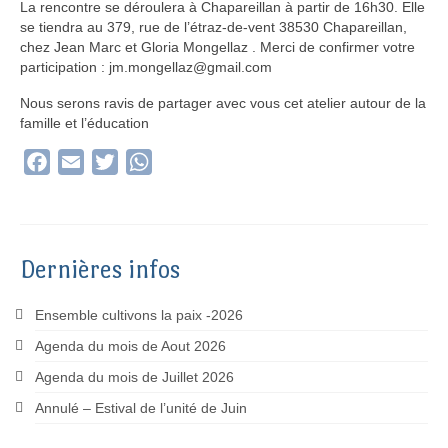
La rencontre se déroulera à Chapareillan à partir de 16h30. Elle
se tiendra au 379, rue de l’étraz-de-vent 38530 Chapareillan,
chez Jean Marc et Gloria Mongellaz . Merci de confirmer votre
participation : jm.mongellaz@gmail.com
Nous serons ravis de partager avec vous cet atelier autour de la
famille et l’éducation
Facebook
Email
Twitter
WhatsApp
Dernières infos
Ensemble cultivons la paix -2026
Agenda du mois de Aout 2026
Agenda du mois de Juillet 2026
Annulé – Estival de l’unité de Juin