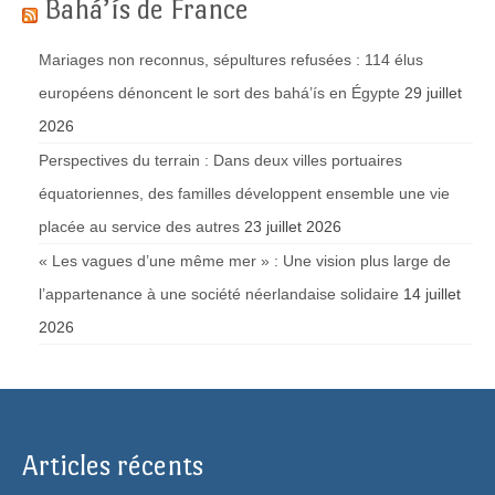
Bahá’ís de France
Mariages non reconnus, sépultures refusées : 114 élus
européens dénoncent le sort des bahá’ís en Égypte
29 juillet
2026
Perspectives du terrain : Dans deux villes portuaires
équatoriennes, des familles développent ensemble une vie
placée au service des autres
23 juillet 2026
« Les vagues d’une même mer » : Une vision plus large de
l’appartenance à une société néerlandaise solidaire
14 juillet
2026
Articles récents