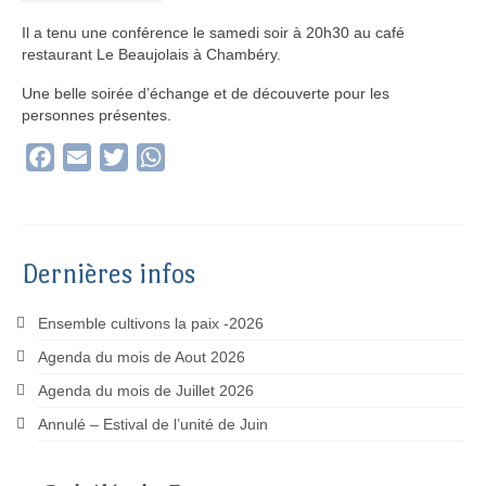
Il a tenu une conférence le samedi soir à 20h30 au café
restaurant Le Beaujolais à Chambéry.
Une belle soirée d’échange et de découverte pour les
personnes présentes.
Facebook
Email
Twitter
WhatsApp
Dernières infos
Ensemble cultivons la paix -2026
Agenda du mois de Aout 2026
Agenda du mois de Juillet 2026
Annulé – Estival de l’unité de Juin