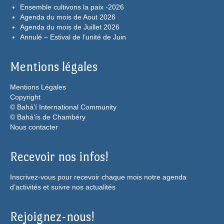
Ensemble cultivons la paix -2026
Agenda du mois de Aout 2026
Agenda du mois de Juillet 2026
Annulé – Estival de l’unité de Juin
Mentions légales
Mentions Légales
Copyright
© Bahá’í International Community
© Bahá’ís de Chambéry
Nous contacter
Recevoir nos infos!
Inscrivez-vous pour recevoir chaque mois notre agenda
d’activités et suivre nos actualités
Rejoignez-nous!