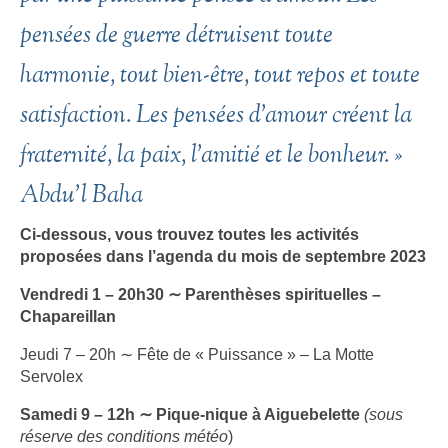
pensées de guerre détruisent toute
harmonie, tout bien-être, tout repos et toute
satisfaction. Les pensées d’amour créent la
fraternité, la paix, l’amitié et le bonheur. »
Abdu’l Baha
Ci-dessous, vous trouvez toutes les activités
proposées dans l’agenda du mois de septembre 2023
Vendredi 1 – 20h30 ∼ Parenthèses spirituelles –
Chapareillan
Jeudi 7 – 20h ∼ Fête de « Puissance » – La Motte
Servolex
Samedi 9 – 12h ∼ Pique-nique à Aiguebelette
(sous
réserve des conditions météo
)