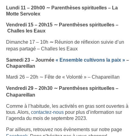
Lundi 11 – 20h00 ∼ Parenthèses spirituelles – La
Motte Servolex
Vendredi 15 – 20h15 ∼ Parenthèses spirituelles –
Challes les Eaux
Dimanche 17 – 10h
∼
Réunion de réflexion suivie d’un
repas partagé – Challes les Eaux
Samedi 23 – Journée
« Ensemble cultivons la paix »
–
Chapareillan
Mardi 26 – 20h ∼ Fête de « Volonté » – Chapareillan
Vendredi 29 – 20h30 ∼ Parenthèses spirituelles –
Chapareillan
Comme à l’habitude, les activités en gras sont ouvertes à
tous. Alors,
contactez-nous
pour plus d’information sur
l’agenda du mois de septembre 2023.
Par ailleurs, retrouvez nos évènements sur notre page