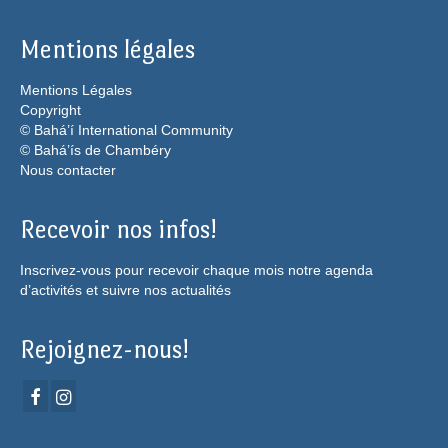
Mentions légales
Mentions Légales
Copyright
© Bahá’í International Community
© Bahá’ís de Chambéry
Nous contacter
Recevoir nos infos!
Inscrivez-vous pour recevoir chaque mois notre agenda
d’activités et suivre nos actualités
Rejoignez-nous!