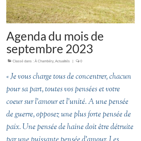
Agenda du mois de
septembre 2023
Classé dans :
À Chambéry
,
Actualités
|
0
« Je vous charge tous de concentrer, chacun
pour sa part, toutes vos pensées et votre
coeur sur l’amour et l’unité. A une pensée
de guerre, opposez une plus forte pensée de
paix. Une pensée de haine doit être détruite
par une puissante pensée d’amour. Les