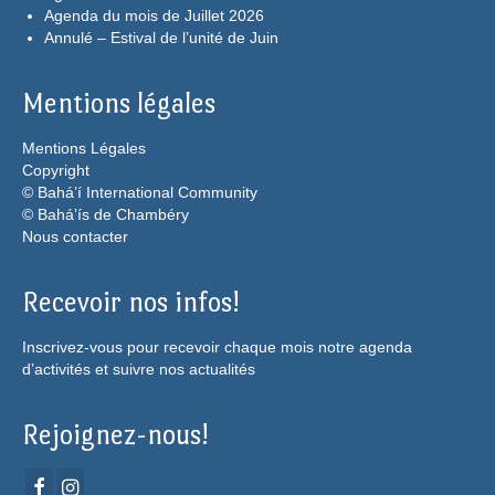
Agenda du mois de Juillet 2026
Annulé – Estival de l’unité de Juin
Mentions légales
Mentions Légales
Copyright
© Bahá’í International Community
© Bahá’ís de Chambéry
Nous contacter
Recevoir nos infos!
Inscrivez-vous pour recevoir chaque mois notre agenda
d’activités et suivre nos actualités
Rejoignez-nous!