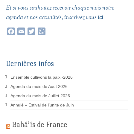
Et si vous souhaitez recevoir chaque mois notre
agenda et nos actualités, inscrivez vous
ici
Facebook
Email
Twitter
WhatsApp
Dernières infos
Ensemble cultivons la paix -2026
Agenda du mois de Aout 2026
Agenda du mois de Juillet 2026
Annulé – Estival de l’unité de Juin
Bahá’ís de France