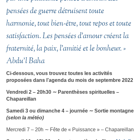
pensées de guerre détruisent toute
harmonie, tout bien-être, tout repos et toute
satisfaction. Les pensées d’amour créent la
fraternité, la paix, l’amitié et le bonheur. »
Abdu’l Baha
Ci-dessous, vous trouvez toutes les activités
proposées dans l’agenda du mois de septembre 2022
Vendredi 2 – 20h30 ∼ Parenthèses spirituelles –
Chapareillan
Samedi 3 ou dimanche 4 – journée
∼ Sortie montagne
(selon la météo)
Mercredi 7 – 20h ∼ Fête de « Puissance » – Chapareillan