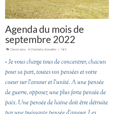
Agenda du mois de
septembre 2022
Classé dans :
À Chambéry
,
Actualités
|
0
« Je vous charge tous de concentrer, chacun
pour sa part, toutes vos pensées et votre
coeur sur l’amour et l’unité. A une pensée
de guerre, opposez une plus forte pensée de
paix. Une pensée de haine doit être détruite
par une puissante pensée d’amour. Les