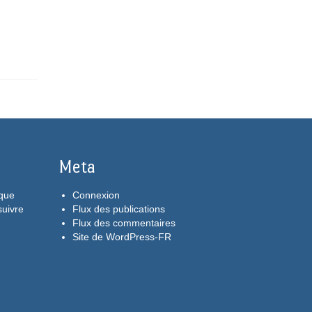
Meta
aque
Connexion
suivre
Flux des publications
Flux des commentaires
Site de WordPress-FR