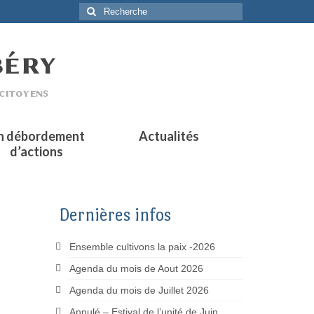
Rechercher
:
n débordement
Actualités
d’actions
Dernières infos
Ensemble cultivons la paix -2026
Agenda du mois de Aout 2026
Agenda du mois de Juillet 2026
Annulé – Estival de l’unité de Juin