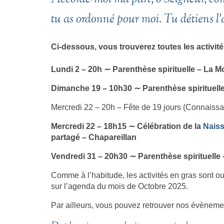
tu as ordonné pour moi. Tu détiens l
Ci-dessous, vous trouverez toutes les activi
Lundi 2 – 20h ∼ Parenthèse spirituelle – La M
Dimanche 19 – 10h30 ∼ Parenthèse spirituell
Mercredi 22 – 20h – Fête de 19 jours (Connaissa
Mercredi 22 – 18h15 ∼ Célébration
de la
Nais
partagé
– Chapareillan
Vendredi 31 – 20h30 ∼ Parenthèse spirituelle 
Comme à l’habitude, les activités en gras sont o
sur l’agenda du mois de Octobre 2025.
Par ailleurs, vous pouvez retrouver nos évèneme