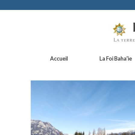
Accueil
La Foi Baha’ie