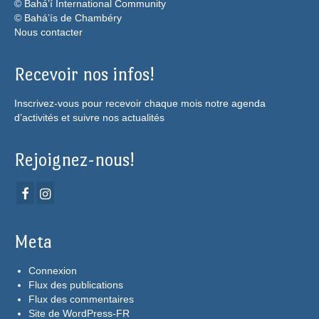
© Bahá’í International Community
© Bahá’ís de Chambéry
Nous contacter
Recevoir nos infos!
Inscrivez-vous pour recevoir chaque mois notre agenda
d’activités et suivre nos actualités
Rejoignez-nous!
Meta
Connexion
Flux des publications
Flux des commentaires
Site de WordPress-FR