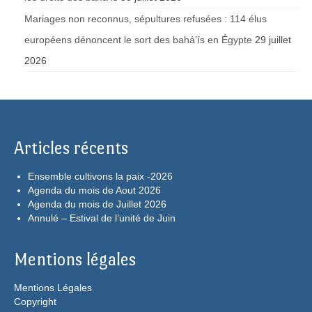
Mariages non reconnus, sépultures refusées : 114 élus
européens dénoncent le sort des bahá’ís en Égypte
29 juillet
2026
Articles récents
Ensemble cultivons la paix -2026
Agenda du mois de Aout 2026
Agenda du mois de Juillet 2026
Annulé – Estival de l’unité de Juin
Mentions légales
Mentions Légales
Copyright