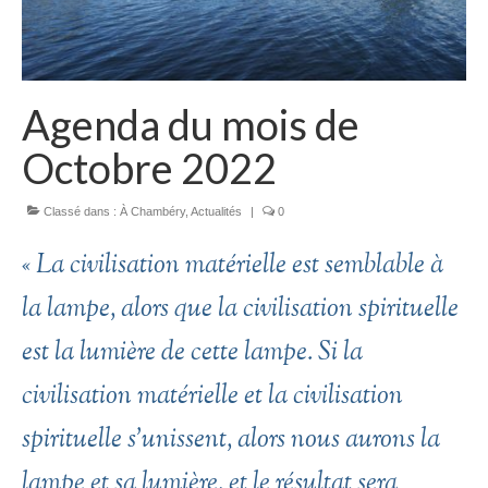
Agenda du mois de
Octobre 2022
Classé dans :
À Chambéry
,
Actualités
|
0
« La civilisation matérielle est semblable à
la lampe, alors que la civilisation spirituelle
est la lumière de cette lampe. Si la
civilisation matérielle et la civilisation
spirituelle s’unissent, alors nous aurons la
lampe et sa lumière, et le résultat sera