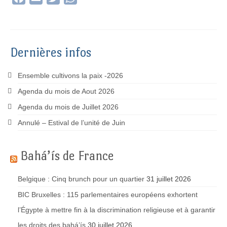
Dernières infos
Ensemble cultivons la paix -2026
Agenda du mois de Aout 2026
Agenda du mois de Juillet 2026
Annulé – Estival de l’unité de Juin
Bahá’ís de France
Belgique : Cinq brunch pour un quartier
31 juillet 2026
BIC Bruxelles : 115 parlementaires européens exhortent
l’Égypte à mettre fin à la discrimination religieuse et à garantir
les droits des bahá’ís
30 juillet 2026