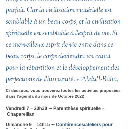
parfait. Car la civilisation matérielle est
semblable à un beau corps, et la civilisation
spirituelle est semblable à l’esprit de vie. Si
ce merveilleux esprit de vie entre dans ce
beau corps, le corps deviendra un canal
pour la répartition et le développement des
perfections de l’humanité. » ‘Abdu’l-Bahá,
Ci-dessous, vous trouverez toutes les activités proposées
dans l’agenda du mois de Octobre 2022
Vendredi 7 – 20h30 ∼ Parenthèse spirituelle –
Chapareillan
Dimanche 9 – 14h15
∼
Conférences/ateliers pour