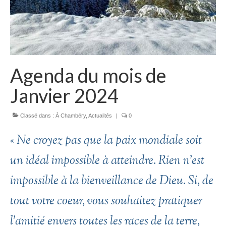
Agenda du mois de
Janvier 2024
Classé dans :
À Chambéry
,
Actualités
|
0
« Ne croyez pas que la paix mondiale soit
un idéal impossible à atteindre. Rien n’est
impossible à la bienveillance de Dieu. Si, de
tout votre coeur, vous souhaitez pratiquer
l’amitié envers toutes les races de la terre,