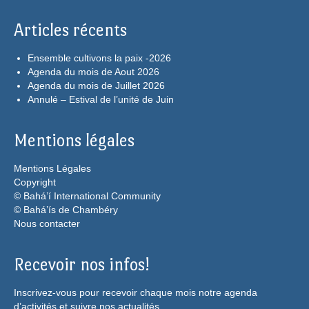
Articles récents
Ensemble cultivons la paix -2026
Agenda du mois de Aout 2026
Agenda du mois de Juillet 2026
Annulé – Estival de l’unité de Juin
Mentions légales
Mentions Légales
Copyright
© Bahá’í International Community
© Bahá’ís de Chambéry
Nous contacter
Recevoir nos infos!
Inscrivez-vous pour recevoir chaque mois notre agenda
d’activités et suivre nos actualités