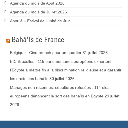
Agenda du mois de Aout 2026
Agenda du mois de Juillet 2026
Annulé – Estival de l’unité de Juin
Bahá’ís de France
Belgique : Cinq brunch pour un quartier
31 juillet 2026
BIC Bruxelles : 115 parlementaires européens exhortent
l’Égypte à mettre fin à la discrimination religieuse et à garantir
les droits des bahá’ís
30 juillet 2026
Mariages non reconnus, sépultures refusées : 114 élus
européens dénoncent le sort des bahá’ís en Égypte
29 juillet
2026