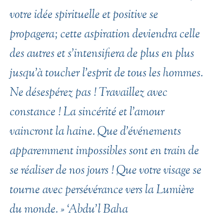
votre idée spirituelle et positive se
propagera; cette aspiration deviendra celle
des autres et s’intensifiera de plus en plus
jusqu’à toucher l’esprit de tous les hommes.
Ne désespérez pas ! Travaillez avec
constance ! La sincérité et l’amour
vaincront la haine. Que d’événements
apparemment impossibles sont en train de
se réaliser de nos jours ! Que votre visage se
tourne avec persévérance vers la Lumière
du monde. »
‘Abdu’l Baha