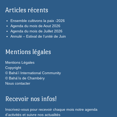
Articles récents
Ensemble cultivons la paix -2026
Agenda du mois de Aout 2026
Agenda du mois de Juillet 2026
Annulé – Estival de l’unité de Juin
Mentions légales
Mentions Légales
Copyright
© Bahá’í International Community
© Bahá’ís de Chambéry
Nous contacter
Recevoir nos infos!
Inscrivez-vous pour recevoir chaque mois notre agenda
d’activités et suivre nos actualités