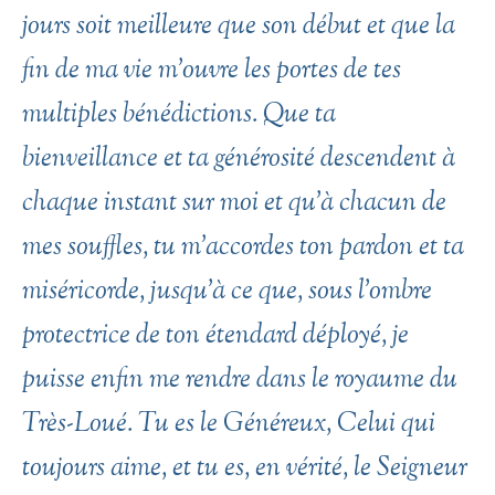
jours soit meilleure que son début et que la
fin de ma vie m’ouvre les portes de tes
multiples bénédictions. Que ta
bienveillance et ta générosité descendent à
chaque instant sur moi et qu’à chacun de
mes souffles, tu m’accordes ton pardon et ta
miséricorde, jusqu’à ce que, sous l’ombre
protectrice de ton étendard déployé, je
puisse enfin me rendre dans le royaume du
Très-Loué. Tu es le Généreux, Celui qui
toujours aime, et tu es, en vérité, le Seigneur