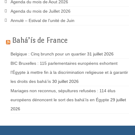
Agenda du mois de Aout 2026
Agenda du mois de Juillet 2026
Annulé – Estival de l’unité de Juin
Bahá’ís de France
Belgique : Cinq brunch pour un quartier
31 juillet 2026
BIC Bruxelles : 115 parlementaires européens exhortent
l’Égypte à mettre fin à la discrimination religieuse et à garantir
les droits des bahá’ís
30 juillet 2026
Mariages non reconnus, sépultures refusées : 114 élus
européens dénoncent le sort des bahá’ís en Égypte
29 juillet
2026