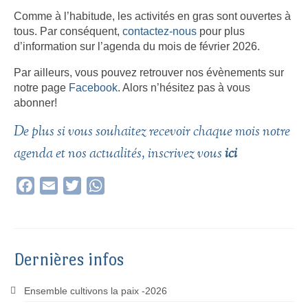
Comme à l’habitude, les activités en gras sont ouvertes à
tous. Par conséquent,
contactez-nous
pour plus
d’information sur l’agenda du mois de février 2026.
Par ailleurs, vous pouvez retrouver nos évènements sur
notre page
Facebook
. Alors n’hésitez pas à vous
abonner!
De plus si vous souhaitez recevoir chaque mois notre
agenda et nos actualités, inscrivez vous
ici
Facebook
Email
Twitter
WhatsApp
Dernières infos
Ensemble cultivons la paix -2026