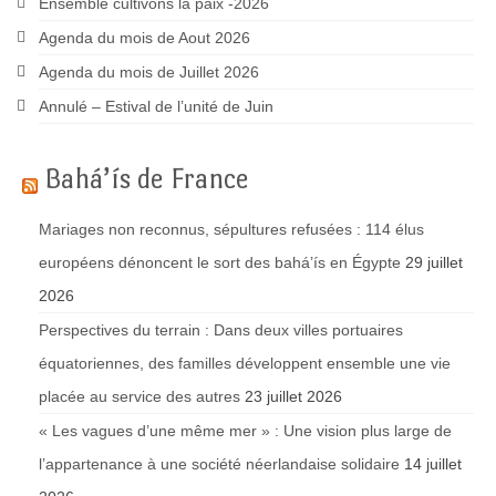
Ensemble cultivons la paix -2026
Agenda du mois de Aout 2026
Agenda du mois de Juillet 2026
Annulé – Estival de l’unité de Juin
Bahá’ís de France
Mariages non reconnus, sépultures refusées : 114 élus
européens dénoncent le sort des bahá’ís en Égypte
29 juillet
2026
Perspectives du terrain : Dans deux villes portuaires
équatoriennes, des familles développent ensemble une vie
placée au service des autres
23 juillet 2026
« Les vagues d’une même mer » : Une vision plus large de
l’appartenance à une société néerlandaise solidaire
14 juillet