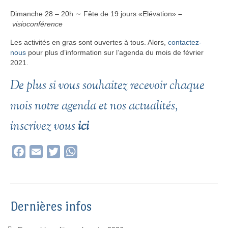
Dimanche 28 – 20h ∼ Fête de 19 jours «Elévation»
–
visioconférence
Les activités en gras sont ouvertes à tous. Alors,
contactez-
nous
pour plus d’information sur l’agenda du mois de février
2021.
De plus si vous souhaitez recevoir chaque
mois notre agenda et nos actualités,
inscrivez vous
ici
Facebook
Email
Twitter
WhatsApp
Dernières infos