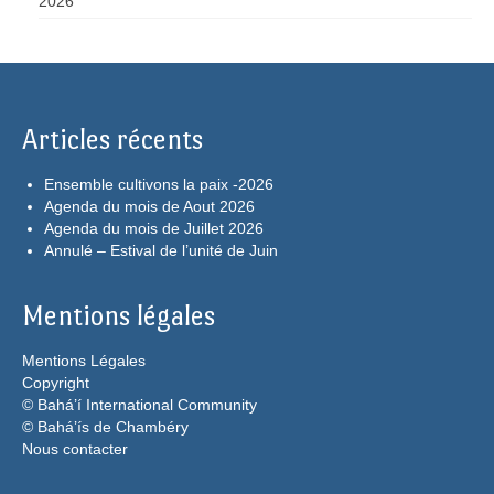
2026
Articles récents
Ensemble cultivons la paix -2026
Agenda du mois de Aout 2026
Agenda du mois de Juillet 2026
Annulé – Estival de l’unité de Juin
Mentions légales
Mentions Légales
Copyright
© Bahá’í International Community
© Bahá’ís de Chambéry
Nous contacter