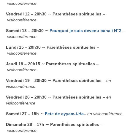
visioconférence
Vendredi 12 – 20h30 ∼ Parenthèses spirituelles
–
visioconférence
Samedi 13 – 20h30 ∼
Pourquoi je suis devenu baha’i N°2
–
visioconférence
Lundi 15 – 20h30 ∼
Parenthèses spirituelles
–
visioconférence
Jeudi 18 – 20h15 ∼ Parenthèses spirituelles
–
visioconférence
Vendredi 19 – 20h30 ∼ Parenthèses spirituelles
–
en
visioconférence
Vendredi 26 – 20h30 ∼ Parenthèses spirituelles
–
en
visioconférence
Samedi 27 – 15h ∼
Fete de ayyam-i-Ha
–
en visioconférence
Dimanche 28 – 17h
∼ Parenthèses spirituelles
–
visioconférence